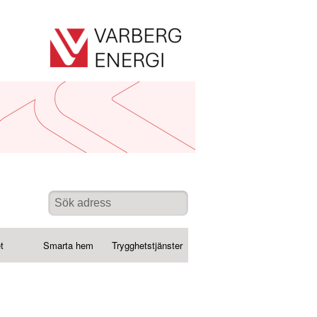
t
Smarta hem
Trygghetstjänster