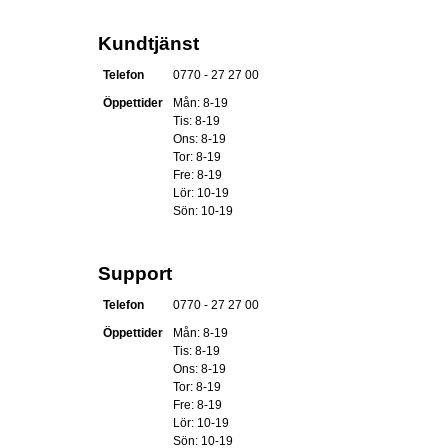
Kundtjänst
Telefon
0770 - 27 27 00
Öppettider
Mån: 8-19
Tis: 8-19
Ons: 8-19
Tor: 8-19
Fre: 8-19
Lör: 10-19
Sön: 10-19
Support
Telefon
0770 - 27 27 00
Öppettider
Mån: 8-19
Tis: 8-19
Ons: 8-19
Tor: 8-19
Fre: 8-19
Lör: 10-19
Sön: 10-19