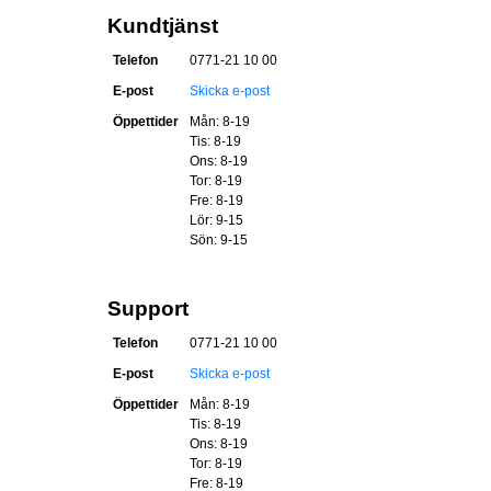
Kundtjänst
Telefon
0771-21 10 00
E-post
Skicka e-post
Öppettider
Mån: 8-19
Tis: 8-19
Ons: 8-19
Tor: 8-19
Fre: 8-19
Lör: 9-15
Sön: 9-15
Support
Telefon
0771-21 10 00
E-post
Skicka e-post
Öppettider
Mån: 8-19
Tis: 8-19
Ons: 8-19
Tor: 8-19
Fre: 8-19