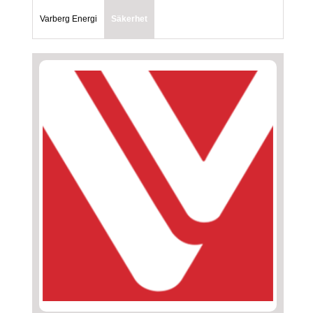
Varberg Energi
Säkerhet