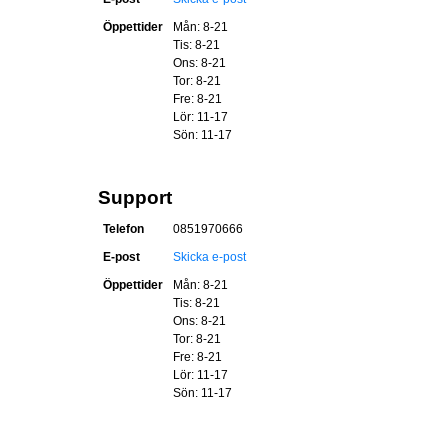
Öppettider
Mån: 8-21
Tis: 8-21
Ons: 8-21
Tor: 8-21
Fre: 8-21
Lör: 11-17
Sön: 11-17
Support
Telefon
0851970666
E-post
Skicka e-post
Öppettider
Mån: 8-21
Tis: 8-21
Ons: 8-21
Tor: 8-21
Fre: 8-21
Lör: 11-17
Sön: 11-17