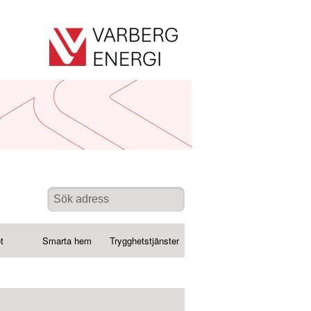
t
Smarta hem
Trygghetstjänster