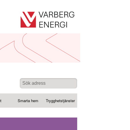
t
Smarta hem
Trygghetstjänster