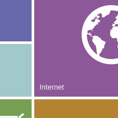
Internet