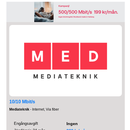
10/10 Mbit/s
Mediateknik
- Internet, Via fiber
Engångsavgift
Ingen