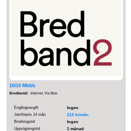
10/10 Mbit/s
Bredband2
- Internet, Via fiber
Engångsavgift
Ingen
Jämförpris 24 mån
215 kr/mån
Bindningstid
Ingen
Uppsägningstid
1 månad