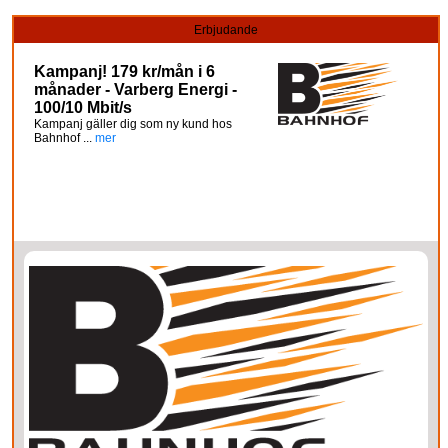
Erbjudande
Kampanj! 179 kr/mån i 6
månader - Varberg Energi -
100/10 Mbit/s
Kampanj gäller dig som ny kund hos
Bahnhof ...
mer