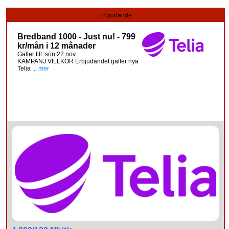
Erbjudande
Bredband 1000 - Just nu! - 799
kr/mån i 12 månader
Gäller till: sön 22 nov.
KAMPANJ VILLKOR Erbjudandet gäller nya
Telia ...
mer