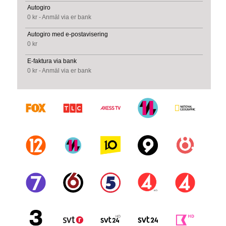
Autogiro
0 kr - Anmäl via er bank
Autogiro med e-postavisering
0 kr
E-faktura via bank
0 kr - Anmäl via er bank