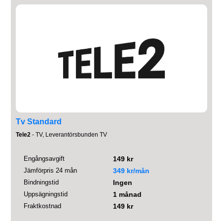
Tv Standard
Tele2
- TV, Leverantörsbunden TV
Engångsavgift
149 kr
Jämförpris 24 mån
349 kr/mån
Bindningstid
Ingen
Uppsägningstid
1 månad
Fraktkostnad
149 kr