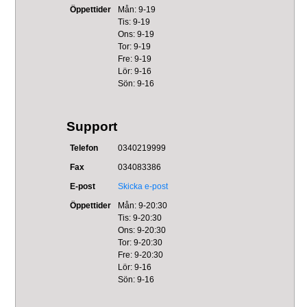
Öppettider
Mån: 9-19
Tis: 9-19
Ons: 9-19
Tor: 9-19
Fre: 9-19
Lör: 9-16
Sön: 9-16
Support
Telefon
0340219999
Fax
034083386
E-post
Skicka e-post
Öppettider
Mån: 9-20:30
Tis: 9-20:30
Ons: 9-20:30
Tor: 9-20:30
Fre: 9-20:30
Lör: 9-16
Sön: 9-16