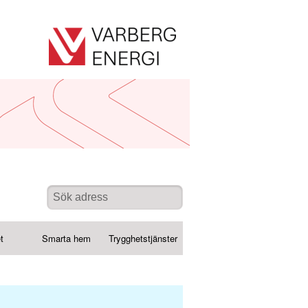
t
Smarta hem
Trygghetstjänster