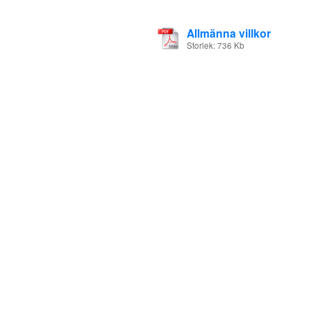
Allmänna villkor
Storlek: 736 Kb