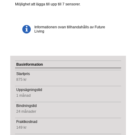
Möjlighet att lägga till upp till 7 sensorer.
Informationen ovan tillhandahålls av Future
Living
Basinformation
Startpris
875 kr
Uppsägningstid
1 månad
Bindningstid
24 månader
Fraktkostnad
149 kr