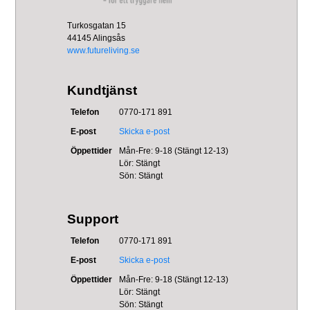
Turkosgatan 15
44145 Alingsås
www.futureliving.se
Kundtjänst
Telefon
0770-171 891
E-post
Skicka e-post
Öppettider
Mån-Fre: 9-18 (Stängt 12-13)
Lör: Stängt
Sön: Stängt
Support
Telefon
0770-171 891
E-post
Skicka e-post
Öppettider
Mån-Fre: 9-18 (Stängt 12-13)
Lör: Stängt
Sön: Stängt