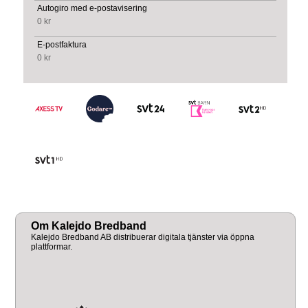
Autogiro med e-postavisering
0 kr
E-postfaktura
0 kr
Om Kalejdo Bredband
Kalejdo Bredband AB distribuerar digitala tjänster via öppna
plattformar.