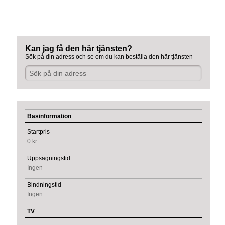
Kan jag få den här tjänsten?
Sök på din adress och se om du kan beställa den här tjänsten
Basinformation
Startpris
0 kr
Uppsägningstid
Ingen
Bindningstid
Ingen
TV