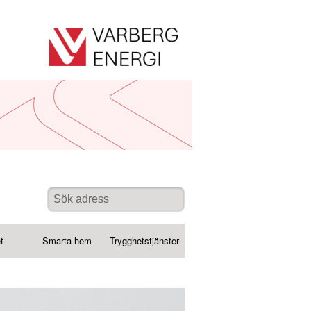
t
Smarta hem
Trygghetstjänster