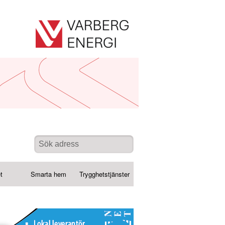
t
Smarta hem
Trygghetstjänster