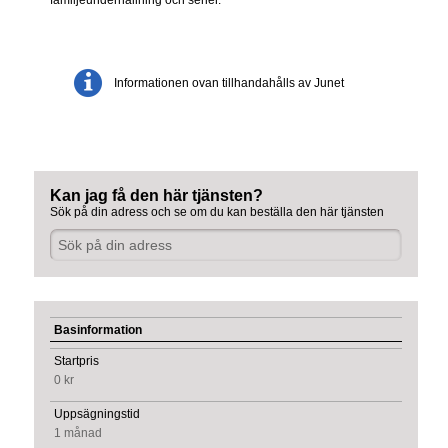
Informationen ovan tillhandahålls av Junet
Kan jag få den här tjänsten?
Sök på din adress och se om du kan beställa den här tjänsten
Basinformation
Startpris
0 kr
Uppsägningstid
1 månad