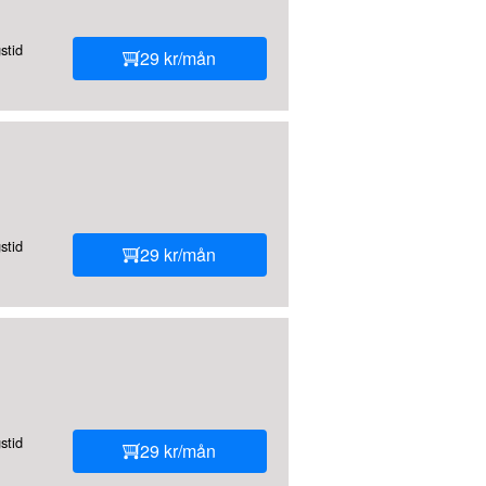
stid
29 kr/mån
stid
29 kr/mån
stid
29 kr/mån