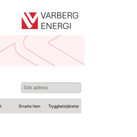
t
Smarta hem
Trygghetstjänster