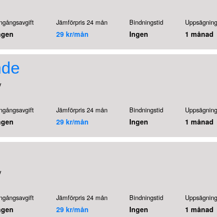
ngångsavgift
Jämförpris 24 mån
Bindningstid
Uppsägning
ngen
29 kr/mån
Ingen
1 månad
de
V
ngångsavgift
Jämförpris 24 mån
Bindningstid
Uppsägning
ngen
29 kr/mån
Ingen
1 månad
V
ngångsavgift
Jämförpris 24 mån
Bindningstid
Uppsägning
ngen
29 kr/mån
Ingen
1 månad